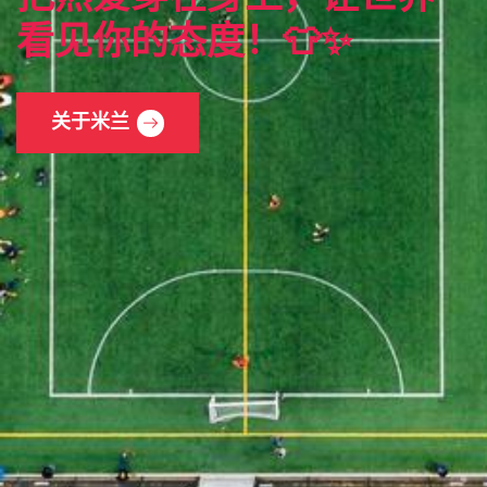
喊！💬🎉
企业服务