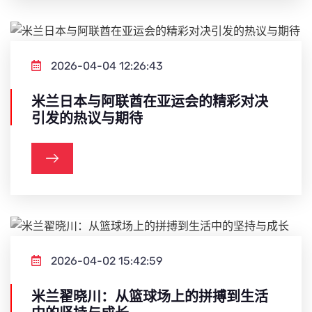
2026-04-04 12:26:43
米兰日本与阿联酋在亚运会的精彩对决
引发的热议与期待
2026-04-02 15:42:59
米兰翟晓川：从篮球场上的拼搏到生活