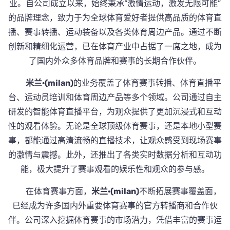
业。自公司成立以来，始终秉承“激情运动，激发无限可能”
的品牌理念，致力于为全球体育爱好者提供高品质的体育直
播、赛事转播、运动装备以及各类体育周边产品。通过不断
创新和精细化运营，已在体育产业中占据了一席之地，成为
了国内外众多体育品牌和赛事的长期合作伙伴。
米兰·(milan)
的业务覆盖了体育赛事转播、体育直播平
台、运动员培训和体育周边产品等多个领域。公司通过自主
研发的智能体育直播平台，为观众提供了更加沉浸式和互动
性的观看体验。无论是全球顶级体育赛事，还是本地小型赛
事，都能通过高清流畅的直播技术，让观众感受到现场赛事
的激情与震撼。此外，还推出了各类实时数据分析和互动功
能，极大提升了赛事观看的娱乐性和观众的参与感。
在体育赛事方面，
米兰·(milan)
不断拓展赛事覆盖面，
已经成为许多国内外重要体育赛事的官方转播商和合作伙
伴。公司深入挖掘体育赛事的市场潜力，凭借丰富的赛事运