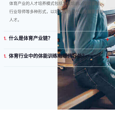
体育产业的人才培养模式包括专业培训、实习实践、
行业导师等多种形式，以培养出符合产业发展需求的
人才。
1.
什么是体育产业链？
1.
体育行业中的体能训练有哪些好处？