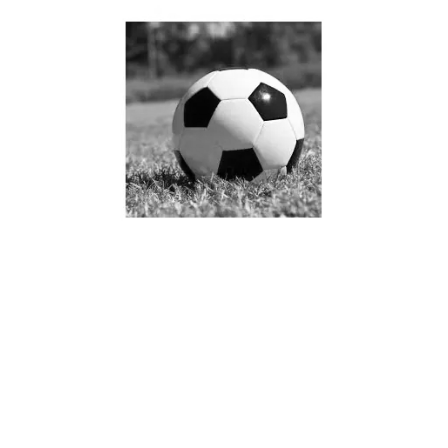
米兰墨尔本城与广州恒大
激情对决谁能在国际赛场
上笑到最后