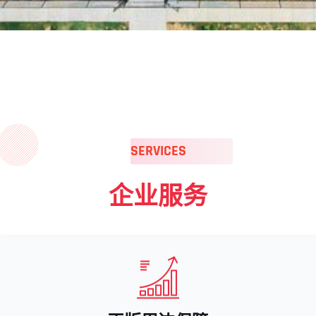
SERVICES
企业服务