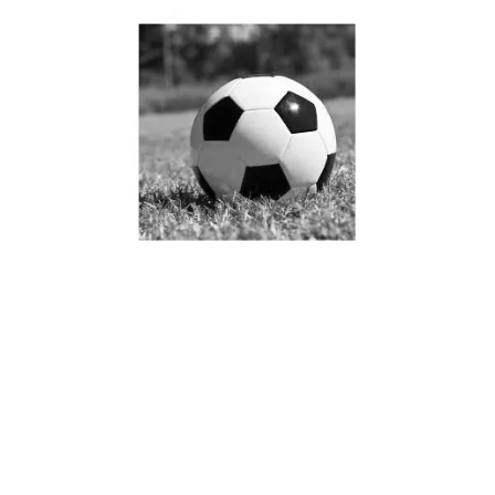
米兰赫拉克勒斯与维特斯
的巅峰对决谁将赢得荣耀
与胜利