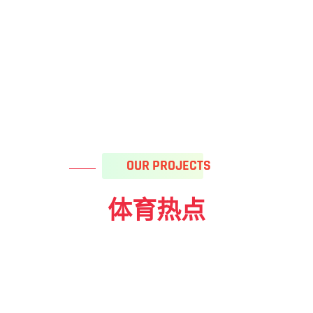
OUR PROJECTS
体育热点