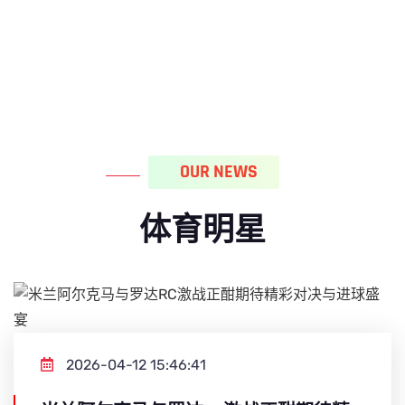
OUR NEWS
体育明星
2026-04-12 15:46:41