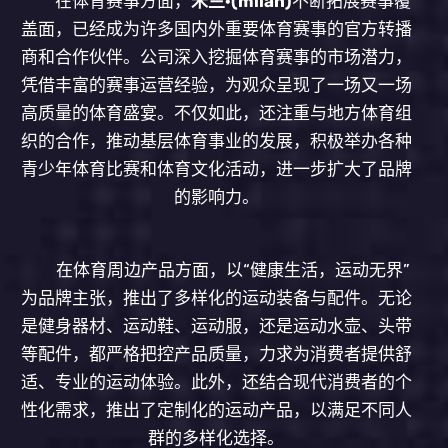
在体育赛事方面，
米兰·(milan)
不断拓展赛事覆
盖面，已经成为许多国内外重要体育赛事的官方转播
商和合作伙伴。公司深入挖掘体育赛事的市场潜力，
凭借丰富的赛事运营经验，为观众呈现了一场又一场
高质量的体育盛宴。不仅如此，还注重与地方体育组
织的合作，推动基层体育事业的发展，积极举办各种
青少年体育比赛和体育文化活动，进一步扩大了品牌
的影响力。
在体育周边产品方面，以“健康生活，运动无界”
为品牌主张，推出了多样化的运动装备与配件。无论
是健身器材、运动鞋、运动服，还是运动水壶、头带
等配件，都严格把控产品质量，力求为消费者提供舒
适、专业的运动体验。此外，还结合现代消费者的个
性化需求，推出了定制化的运动产品，以满足不同人
群的多样化选择。